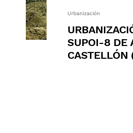
Urbanización
URBANIZACIÓ
SUPOI-8 DE
CASTELLÓN 