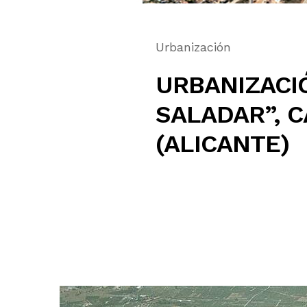
Urbanización
URBANIZACI
SALADAR”, 
(ALICANTE)