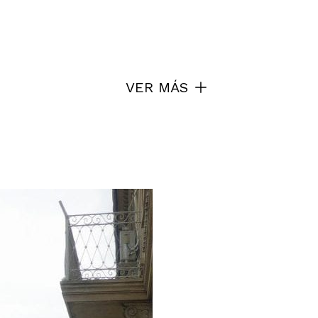
VER MÁS