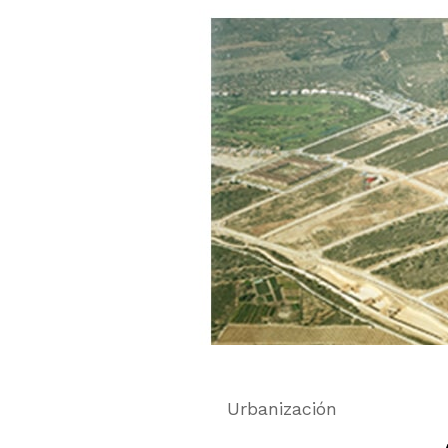
Urbanización