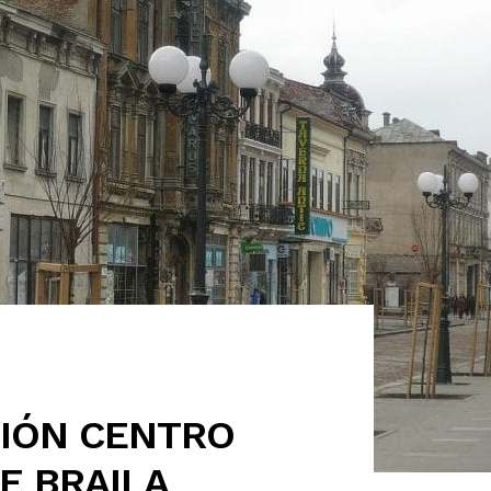
CIÓN CENTRO
E BRAILA