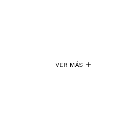
VER MÁS