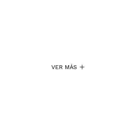
VER MÁS