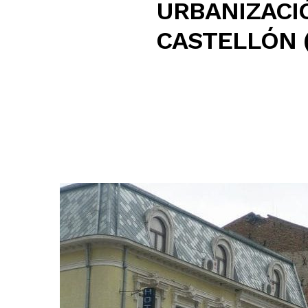
URBANIZACI
CASTELLÓN 