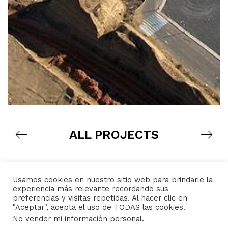
ALL PROJECTS
Usamos cookies en nuestro sitio web para brindarle la
experiencia más relevante recordando sus
preferencias y visitas repetidas. Al hacer clic en
"Aceptar", acepta el uso de TODAS las cookies.
No vender mi información personal
.